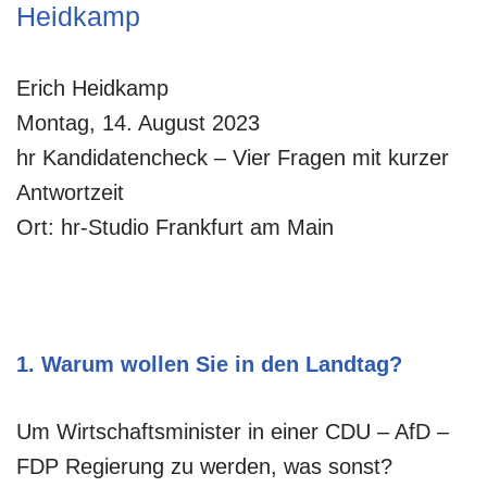
Heidkamp
Erich Heidkamp
Montag, 14. August 2023
hr Kandidatencheck – Vier Fragen mit kurzer
Antwortzeit
Ort: hr-Studio Frankfurt am Main
1. Warum wollen Sie in den Landtag?
Um Wirtschaftsminister in einer CDU – AfD –
FDP Regierung zu werden, was sonst?