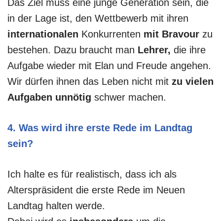
Das Ziel muss eine junge Generation sein, die
in der Lage ist, den Wettbewerb mit ihren
internationalen
Konkurrenten
mit Bravour
zu
bestehen. Dazu braucht man
Lehrer,
die ihre
Aufgabe wieder mit Elan und Freude angehen.
Wir dürfen ihnen das Leben nicht mit
zu vielen
Aufgaben
unnötig
schwer machen.
4. Was wird ihre erste Rede im Landtag
sein?
Ich halte es für realistisch, dass ich als
Alterspräsident die erste Rede im Neuen
Landtag halten werde.