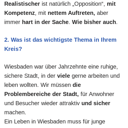
Realistischer
ist natürlich „Opposition“,
mit
Kompetenz
, mit
nettem Auftreten,
aber
immer
hart in der Sache
.
Wie bisher auch
.
2. Was ist das wichtigste Thema in Ihrem
Kreis?
Wiesbaden war über Jahrzehnte eine ruhige,
sichere Stadt, in der
viele
gerne arbeiten und
leben wollten. Wir müssen
die
Problembereiche der Stadt,
für Anwohner
und Besucher wieder attraktiv
und sicher
machen.
Ein Leben in Wiesbaden muss für junge