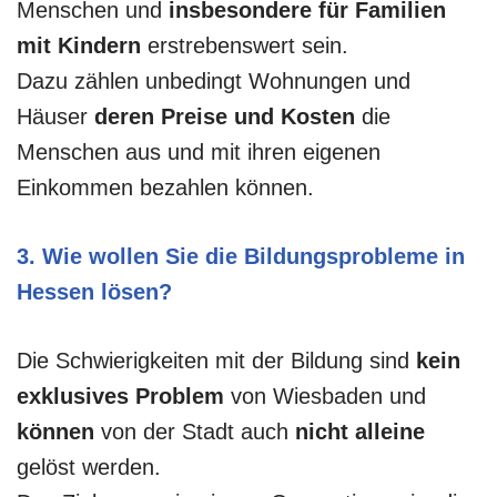
Menschen und
insbesondere für Familien
mit Kindern
erstrebenswert sein.
Dazu zählen unbedingt Wohnungen und
Häuser
deren Preise und Kosten
die
Menschen aus und mit ihren eigenen
Einkommen bezahlen können.
3. Wie wollen Sie die Bildungsprobleme in
Hessen lösen?
Die Schwierigkeiten mit der Bildung sind
kein
exklusives Problem
von Wiesbaden und
können
von der Stadt auch
nicht alleine
gelöst werden.