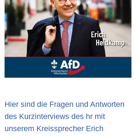
Hier sind die Fragen und Antworten
des Kurzinterviews des hr mit
unserem Kreissprecher Erich