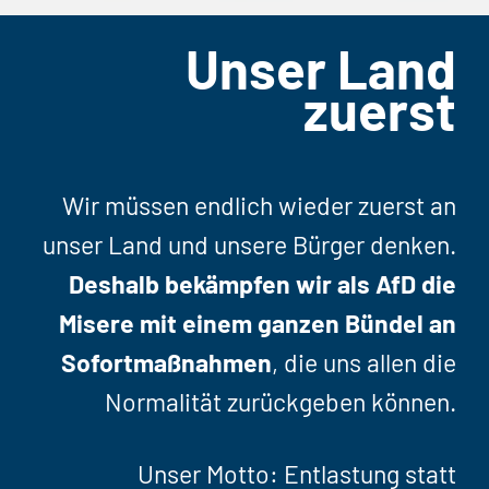
Unser Land
zuerst
Wir müssen endlich wieder zuerst an
unser Land und unsere Bürger denken.
Deshalb bekämpfen wir als AfD die
Misere mit einem ganzen Bündel an
Sofortmaßnahmen
, die uns allen die
Normalität zurückgeben können.
Unser Motto: Entlastung statt