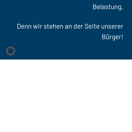
Belastung.
Denn wir stehen an der Seite unserer
Bürger!
Jetzt Kontakt
aufnehmen!
Füllen Sie einfach das