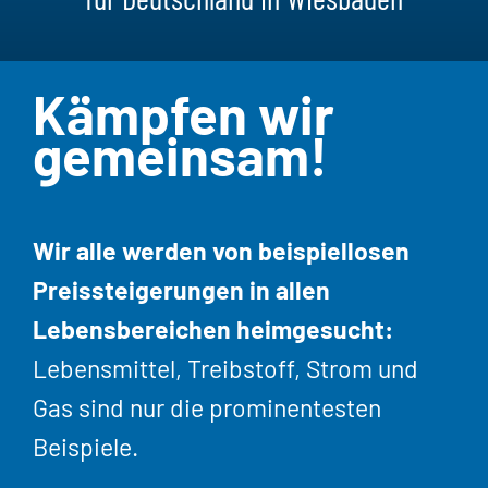
Kämpfen wir
gemeinsam!
Wir alle werden von beispiellosen
Preissteigerungen in allen
Lebensbereichen heimgesucht:
Lebensmittel, Treibstoff, Strom und
Gas sind nur die prominentesten
Beispiele.