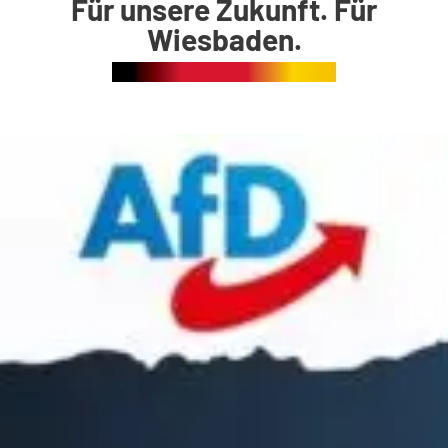
Für unsere Zukunft. Für
Wiesbaden.