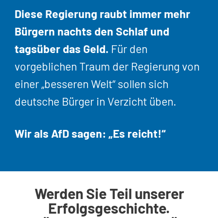
Diese Regierung raubt immer mehr
Bürgern nachts den Schlaf und
tagsüber das Geld.
Für den
vorgeblichen Traum der Regierung von
einer „besseren Welt“ sollen sich
deutsche Bürger in Verzicht üben.
Wir als AfD sagen: „Es reicht!“
Werden Sie Teil unserer
Erfolgsgeschichte.