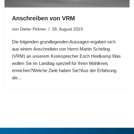
Anschreiben von VRM
von
Dieter Pirkner
28. August 2023
Die folgenden grundlegenden Aussagen ergaben sich
aus einem Anschreiben von Herrn Martin Schirling
(VRM) an unserem Kreissprecher Erich Heidkamp Was
wollen Sie im Landtag speziell für Ihren Wahlkreis
erreichen?Welche Ziele haben Sie?Aus der Erfahrung
als…