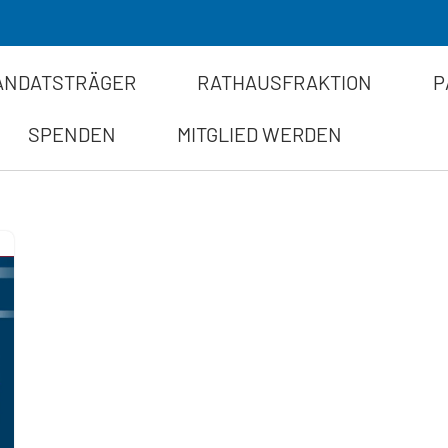
ANDATSTRÄGER
RATHAUSFRAKTION
P
SPENDEN
MITGLIED WERDEN