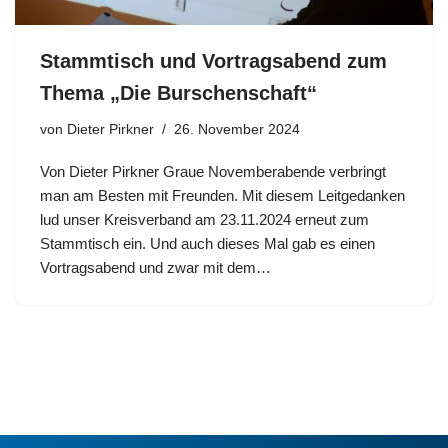
Stammtisch und Vortragsabend zum
Thema „Die Burschenschaft“
von
Dieter Pirkner
26. November 2024
Von Dieter Pirkner Graue Novemberabende verbringt
man am Besten mit Freunden. Mit diesem Leitgedanken
lud unser Kreisverband am 23.11.2024 erneut zum
Stammtisch ein. Und auch dieses Mal gab es einen
Vortragsabend und zwar mit dem…