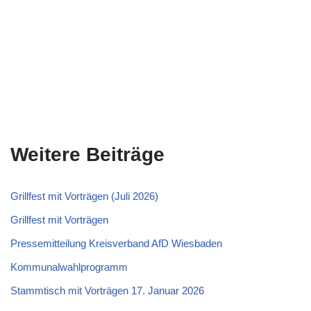
Weitere Beiträge
Grillfest mit Vorträgen (Juli 2026)
Grillfest mit Vorträgen
Pressemitteilung Kreisverband AfD Wiesbaden
Kommunalwahlprogramm
Stammtisch mit Vorträgen 17. Januar 2026