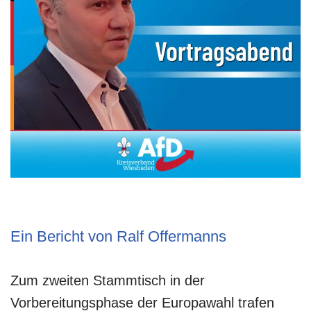
Ein Bericht von Ralf Offermanns
Zum zweiten Stammtisch in der
Vorbereitungsphase der Europawahl trafen