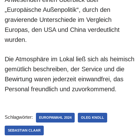
„Europäische Außenpolitik“, durch den
gravierende Unterschiede im Vergleich
Europas, den USA und China verdeutlicht
wurden.
Die Atmosphäre im Lokal ließ sich als heimisch
gemütlich beschreiben, der Service und die
Bewirtung waren jederzeit einwandfrei, das
Personal freundlich und zuvorkommend.
Schlagwörter:
EUROPAWAHL 2024
OLEG KNOLL
SEBASTIAN CLAAR