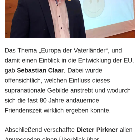
Das Thema „Europa der Vaterländer“, und
damit einen Einblick in die Entwicklung der EU,
gab
Sebastian Claar
. Dabei wurde
offensichtlich, welchen Einfluss dieses
supranationale Gebilde anstrebt und wodurch
sich die fast 80 Jahre andauernde
Friendenszeit wirklich ergeben konnte.
Abschließend verschaffte
Dieter Pirkner
allen
Anwesenden einen Überblick über