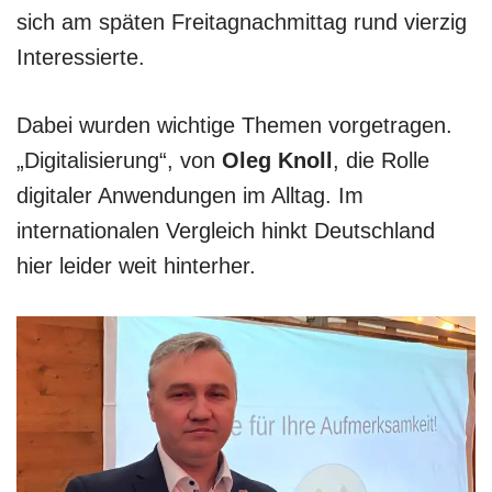
sich am späten Freitagnachmittag rund vierzig
Interessierte.
Dabei wurden wichtige Themen vorgetragen.
„Digitalisierung“, von
Oleg Knoll
, die Rolle
digitaler Anwendungen im Alltag. Im
internationalen Vergleich hinkt Deutschland
hier leider weit hinterher.